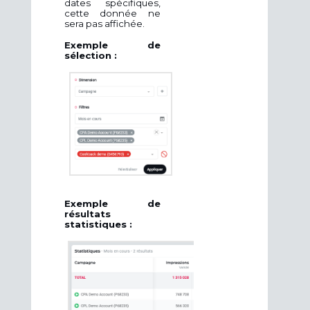
dates spécifiques,
cette donnée ne
sera pas affichée.
Exemple de
sélection :
Exemple de
résultats
statistiques :