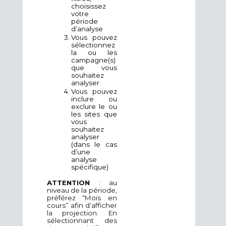
choisissez
votre
période
d’analyse
Vous pouvez
sélectionnez
la ou les
campagne(s)
que vous
souhaitez
analyser
Vous pouvez
inclure ou
exclure le ou
les sites que
vous
souhaitez
analyser
(dans le cas
d’une
analyse
spécifique)
ATTENTION
: au
niveau de la période,
préférez “Mois en
cours” afin d’afficher
la projection. En
sélectionnant des