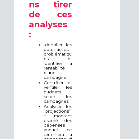
ns tirer
de ces
analyses
:
Identifier les
potentielles
problématiqu
es et
identifier la
rentabilité
d’une
campagne
Contrôler et
ventiler les
budgets
selon les
campagnes
Analyser les
“projections”
= montant
estimé des
dépenses
auquel se
terminera la