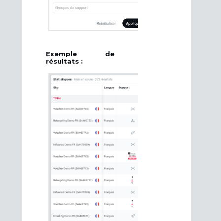
Exemple de
résultats :