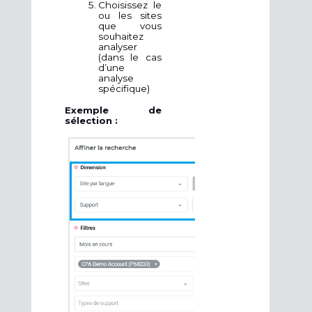
Choisissez le
ou les sites
que vous
souhaitez
analyser
(dans le cas
d’une
analyse
spécifique)
Exemple de
sélection :