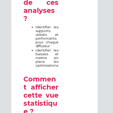
de ces
analyses
?
Identifier les
supports
utilisés et
performants
pour chaque
diffuseur
Identifier les
baisses et
mettre en
place les
optimisations
Commen
t afficher
cette vue
statistiqu
e ?