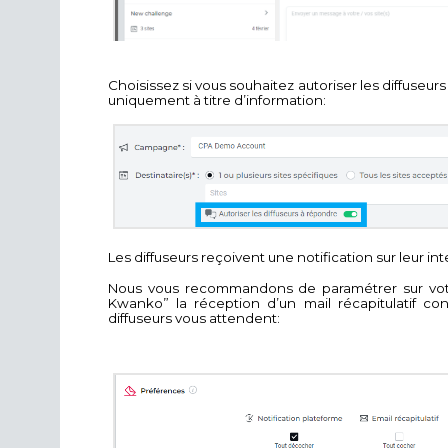
Choisissez si vous souhaitez autoriser les diffuse
uniquement à titre d’information:
Les diffuseurs reçoivent une notification sur leur 
Nous vous recommandons de paramétrer sur votre 
Kwanko” la réception d’un mail récapitulatif c
diffuseurs vous attendent: