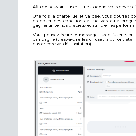
Afin de pouvoir utiliser la messagerie, vous devez 
Une fois la charte lue et validée, vous pourrez c
proposer des conditions attractives ou à progr
gagner un temps précieux et stimuler les performan
Vous pouvez écrire le message aux diffuseurs qui
campagne (c’est-à-dire les diffuseurs qui ont été 
pas encore validé l’invitation).