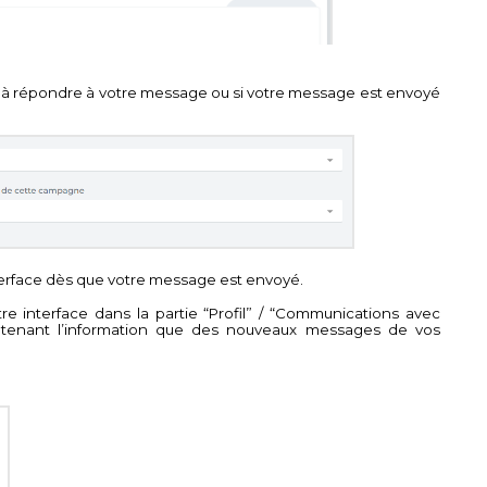
urs à répondre à votre message ou si votre message est envoyé
interface dès que votre message est envoyé.
interface dans la partie “Profil” / “Communications avec
ontenant l’information que des nouveaux messages de vos