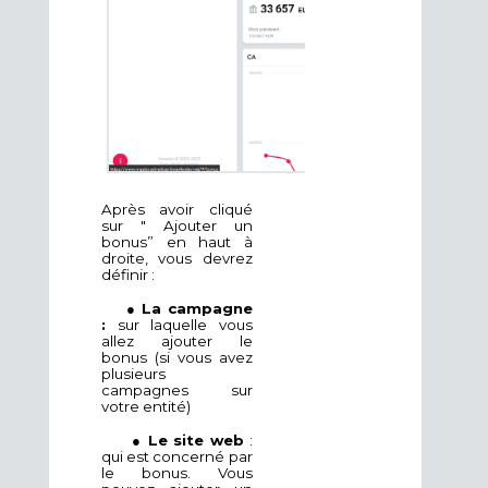
Après avoir cliqué
sur " Ajouter un
bonus” en haut à
droite, vous devrez
définir :
●
La campagne
:
sur laquelle vous
allez ajouter le
bonus (si vous avez
plusieurs
campagnes sur
votre entité)
●
Le site web
:
qui est concerné par
le bonus. Vous