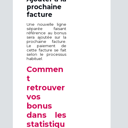
prochaine
facture
Une nouvelle ligne
séparée faisant
référence au bonus
sera ajoutée sur la
prochaine facture.
Le paiement de
cette facture se fait
selon le processus
habituel.
Commen
t
retrouver
vos
bonus
dans les
statistiqu